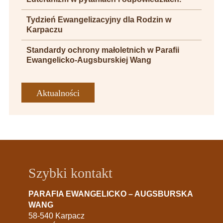
Tydzień Ewangelizacyjny dla Rodzin w
Karpaczu
Standardy ochrony małoletnich w Parafii
Ewangelicko-Augsburskiej Wang
Aktualności
Szybki kontakt
PARAFIA EWANGELICKO – AUGSBURSKA
WANG
58-540 Karpacz