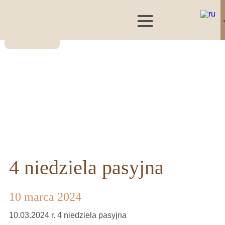
4 niedziela pasyjna
10 marca 2024
10.03.2024 r. 4 niedziela pasyjna