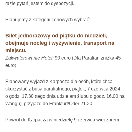
razie pytań jestem do dyspozycji.
Planujemy z kategorii cenowych wybrać:
Bilet jednorazowy od piątku do niedzieli,
obejmuje nocleg i wyżywienie, transport na
miejscu.
Zakwaterowanie Hotel:
90 euro (Dla Parafian zniżka 45
euro)
Planowany wyjazd z Karpacza dla osób, które chcą
skorzystać z busa parafialnego, piątek, 7 czerwca 2024 r.
o godz. 17.30 (tego dnia udzielam ślubu o godz. 16.00 na
Wangu), przyjazd do Frankfurt/Oder 21.30.
Powrót do Karpacza w niedzielę 9 czerwca wieczorem.