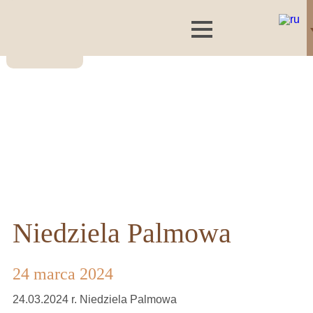
Niedziela Palmowa
24 marca 2024
24.03.2024 r. Niedziela Palmowa