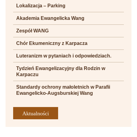
Lokalizacja – Parking
Akademia Ewangelicka Wang
Zespół WANG
Chór Ekumeniczny z Karpacza
Luteranizm w pytaniach i odpowiedziach.
Tydzień Ewangelizacyjny dla Rodzin w
Karpaczu
Standardy ochrony małoletnich w Parafii
Ewangelicko-Augsburskiej Wang
Aktualności