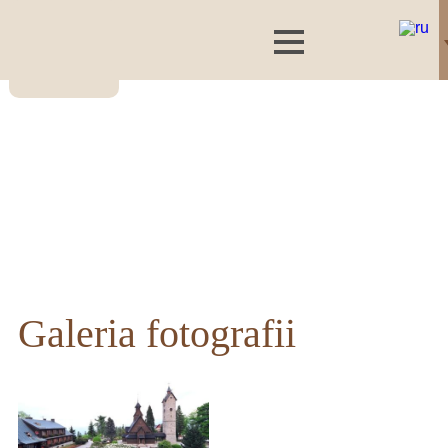
Galeria fotografii