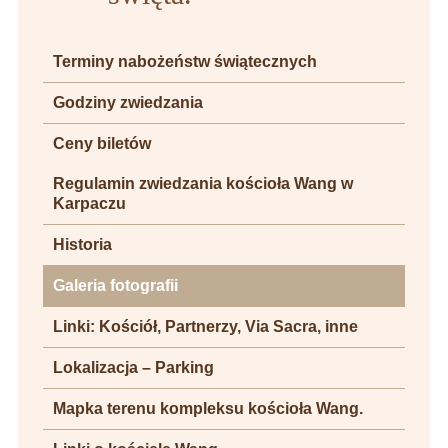
Terminy nabożeństw świątecznych
Godziny zwiedzania
Ceny biletów
Regulamin zwiedzania kościoła Wang w
Karpaczu
Historia
Galeria fotografii
Linki: Kościół, Partnerzy, Via Sacra, inne
Lokalizacja – Parking
Mapka terenu kompleksu kościoła Wang.