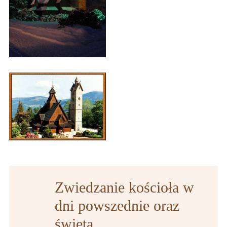
Zwiedzanie kościoła w
dni powszednie oraz
święta.