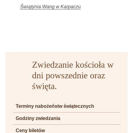
Świątynia Wang w Karpaczu
Zwiedzanie kościoła w
dni powszednie oraz
święta.
Terminy nabożeństw świątecznych
Godziny zwiedzania
Ceny biletów