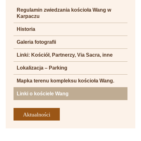
Regulamin zwiedzania kościoła Wang w
Karpaczu
Historia
Galeria fotografii
Linki: Kościół, Partnerzy, Via Sacra, inne
Lokalizacja – Parking
Mapka terenu kompleksu kościoła Wang.
Linki o kościele Wang
Aktualności