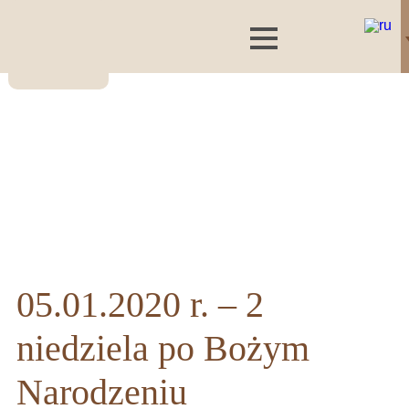
05.01.2020 r. – 2
niedziela po Bożym
Narodzeniu