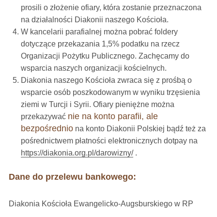
prosili o złożenie ofiary, która zostanie przeznaczona
na działalności Diakonii naszego Kościoła.
W kancelarii parafialnej można pobrać foldery
dotyczące przekazania 1,5% podatku na rzecz
Organizacji Pożytku Publicznego. Zachęcamy do
wsparcia naszych organizacji kościelnych.
Diakonia naszego Kościoła zwraca się z prośbą o
wsparcie osób poszkodowanym w wyniku trzęsienia
ziemi w Turcji i Syrii. Ofiary pieniężne można
nie na konto parafii, ale
przekazywać
bezpośrednio
na konto Diakonii Polskiej
bądź też za
pośrednictwem płatności elektronicznych dotpay na
https://diakonia.org.pl/darowizny/
.
Dane do przelewu bankowego:
Diakonia Kościoła Ewangelicko-Augsburskiego w RP