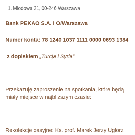
Miodowa 21, 00-246 Warszawa
Bank PEKAO S.A. I O/Warszawa
Numer konta: 78 1240 1037 1111 0000 0693 1384
z dopiskiem
„Turcja i Syria”.
Przekazuję zaproszenie na spotkania, które będą
miały miejsce w najbliższym czasie:
Rekolekcje pasyjne:
Ks. prof. Marek Jerzy Uglorz