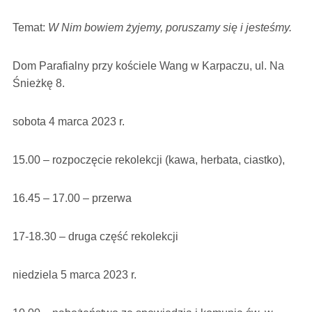
Temat:
W Nim bowiem żyjemy, poruszamy się i jesteśmy.
Dom Parafialny przy kościele Wang w Karpaczu, ul. Na
Śnieżkę 8.
sobota 4 marca 2023 r.
15.00 – rozpoczęcie rekolekcji (kawa, herbata, ciastko),
16.45 – 17.00 – przerwa
17-18.30 – druga część rekolekcji
niedziela 5 marca 2023 r.