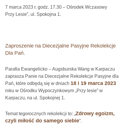
7 marca 2023 r. godz. 17.30 – Ośrodek Wczasowy
Przy Lesie”, ul. Spokojna 1.
Zaproszenie na Diecezjalne Pasyjne Rekolekcje
Dla Pań.
Parafia Ewangelicko – Augsburska Wang w Karpaczu
zaprasza Panie na Diecezjalne Rekolekcje Pasyjne dla
18 i 19 marca 2023
Pań, które odbędą się w dniach
roku w Ośrodku Wypoczynkowym „Przy lesie” w
Karpaczu, na ul. Spokojnej 1.
Zdrowy egoizm,
Temat tegorocznych rekolekcji to: „
czyli miłość do samego siebie
”.