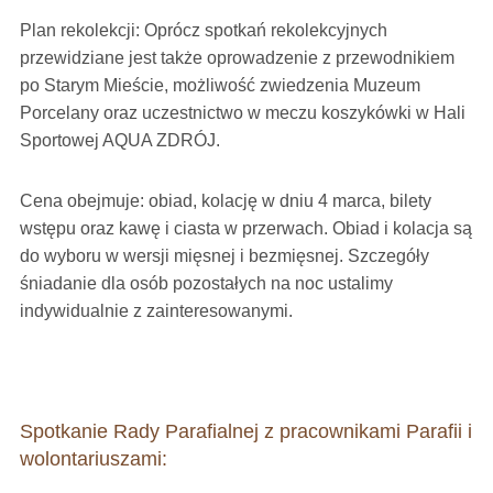
Plan rekolekcji: Oprócz spotkań rekolekcyjnych
przewidziane jest także oprowadzenie z przewodnikiem
po Starym Mieście, możliwość zwiedzenia Muzeum
Porcelany oraz uczestnictwo w meczu koszykówki w Hali
Sportowej AQUA ZDRÓJ.
Cena obejmuje: obiad, kolację w dniu 4 marca, bilety
wstępu oraz kawę i ciasta w przerwach. Obiad i kolacja są
do wyboru w wersji mięsnej i bezmięsnej. Szczegóły
śniadanie dla osób pozostałych na noc ustalimy
indywidualnie z zainteresowanymi.
Spotkanie Rady Parafialnej z pracownikami Parafii i
wolontariuszami: