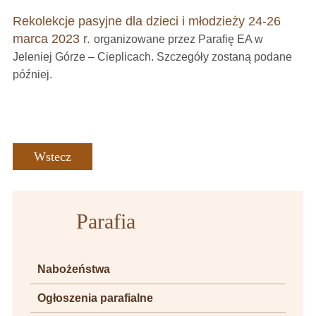
Rekolekcje pasyjne dla dzieci i młodzieży 24-26
marca 2023 r.
organizowane przez Parafię EA w
Jeleniej Górze – Cieplicach. Szczegóły zostaną podane
później.
Wstecz
Parafia
Nabożeństwa
Ogłoszenia parafialne