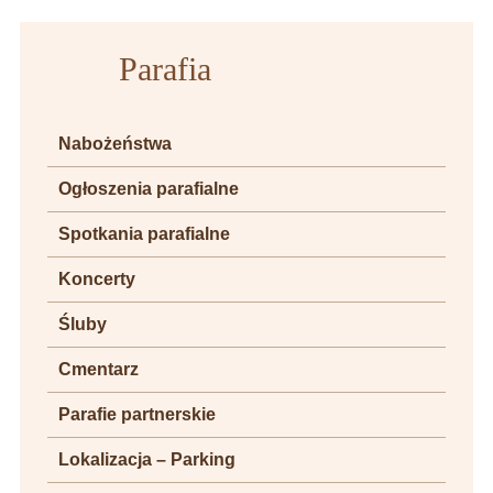
Parafia
Nabożeństwa
Ogłoszenia parafialne
Spotkania parafialne
Koncerty
Śluby
Cmentarz
Parafie partnerskie
Lokalizacja – Parking