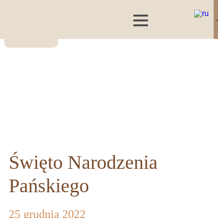
Święto Narodzenia
Pańskiego
25 grudnia 2022